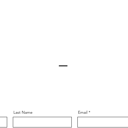
Last Name
Email