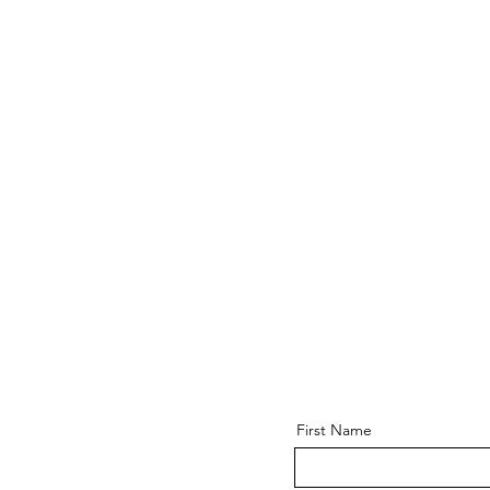
First Name