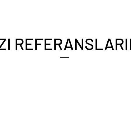
ZI REFERANSLARI