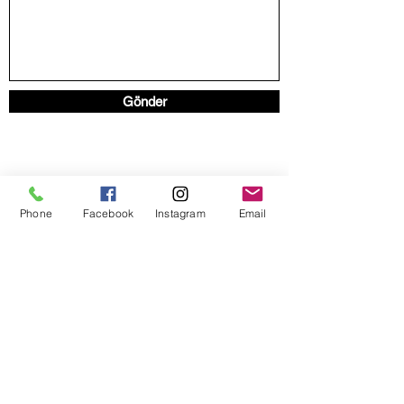
Gönder
Phone
Facebook
Instagram
Email