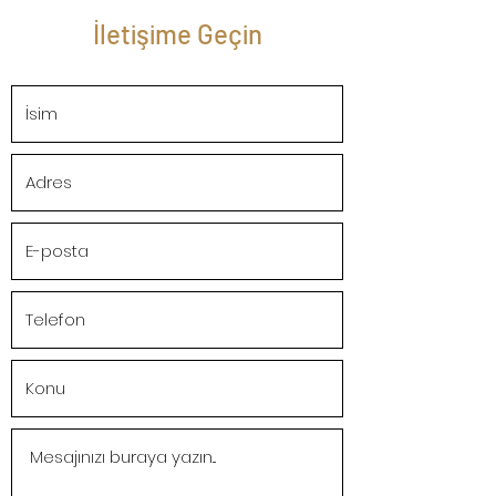
İletişime Geçin